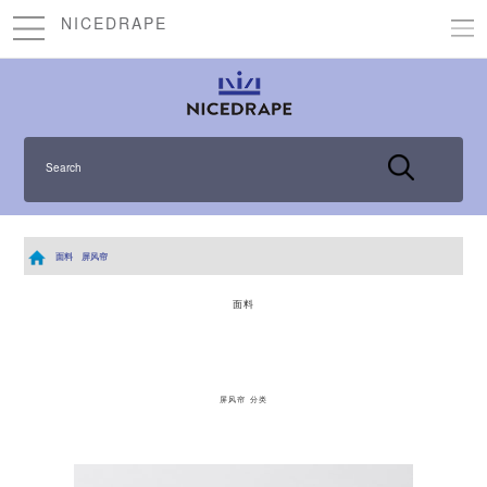
NICEDRAPE
Search
面料
屏风帘
面料
屏风帘 分类