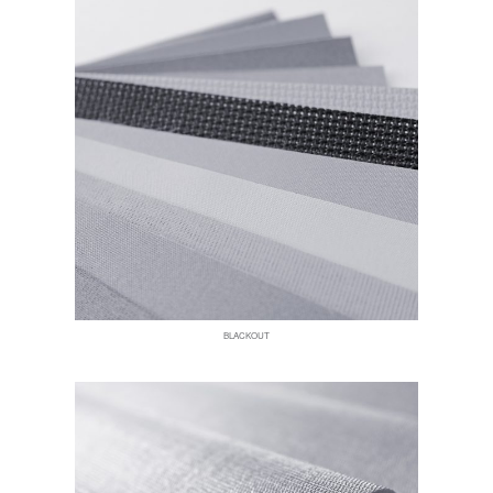
BLACKOUT