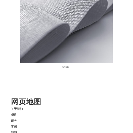
SHEER
网页地图
关于我们
项目
服务
案例
新闻