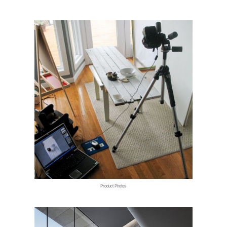
Product Photos