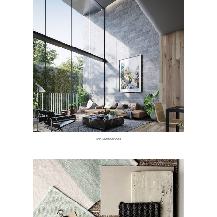
Job References