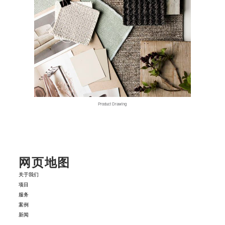
Product Drawing
网页地图
关于我们
项目
服务
案例
新闻