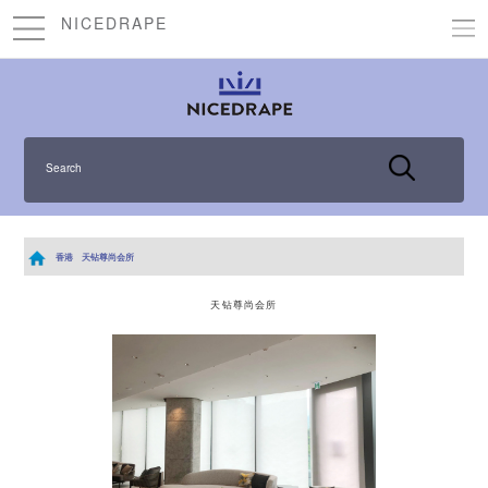
NICEDRAPE
Search
香港
天钻尊尚会所
天钻尊尚会所