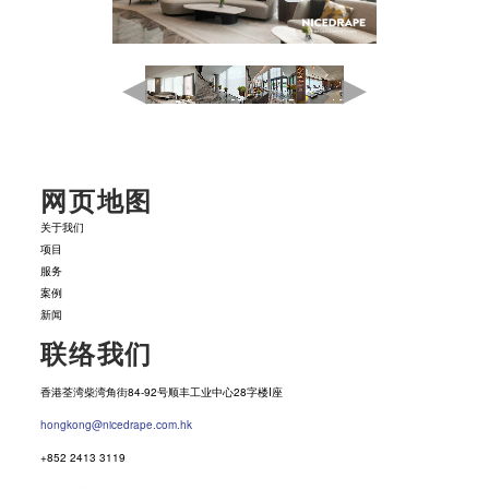
网页地图
关于我们
项目
服务
案例
新闻
联络我们
香港荃湾柴湾角街84-92号顺丰工业中心28字楼I座
hongkong@nicedrape.com.hk
+852 2413 3119