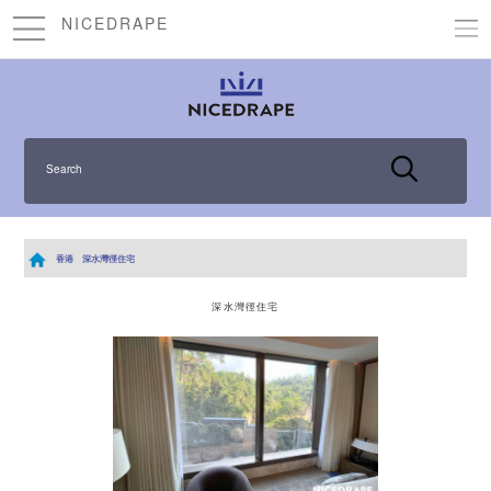
NICEDRAPE
Search
香港
深水灣徑住宅
深水灣徑住宅