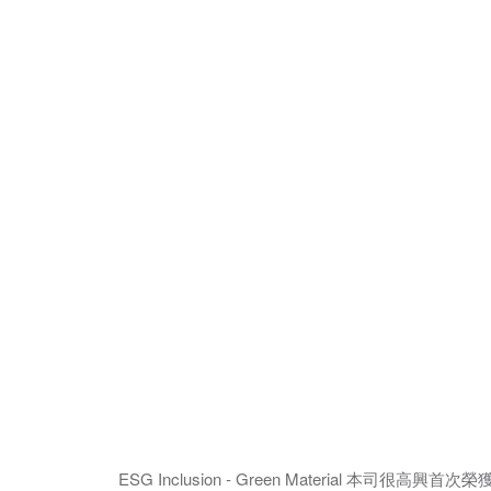
ESG Inclusion - Green Materi