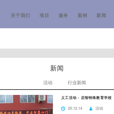
关于我们
项目
服务
案例
新闻
新闻
活动
行业新闻
义工活动 - 启智特殊教育学校
20.12.14
活动