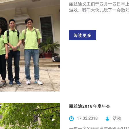
丽丝迪义工们于四月十四日早
游戏。我们大伙儿玩了一会激烈的
阅读更多
丽丝迪2018年度年会
17.03.2018
活动
一年一度的丽丝迪年会刚于3月