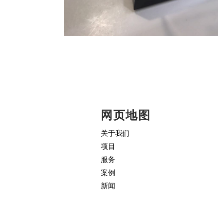
网页地图
关于我们
项目
服务
案例
新闻