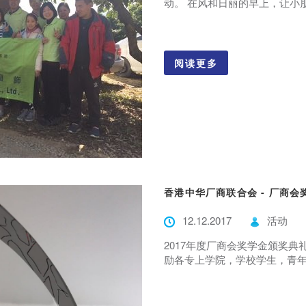
动。 在风和日丽的早上，让小朋
阅读更多
香港中华厂商联合会 - 厂商
12.12.2017
活动
2017年度厂商会奖学金颁奖典
励各专上学院，学校学生，青年人