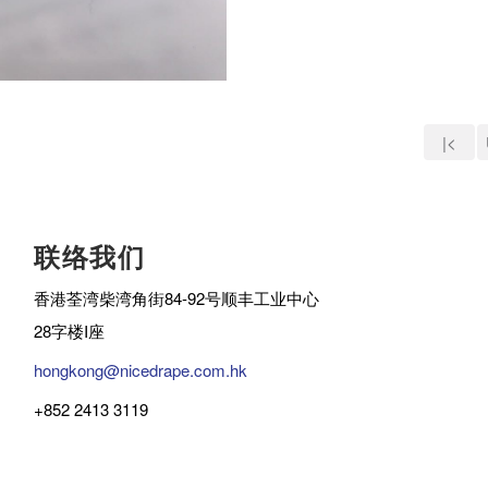
|<
联络我们
香港荃湾柴湾角街84-92号顺丰工业中心
28字楼I座
hongkong@nicedrape.com.hk
+852 2413 3119